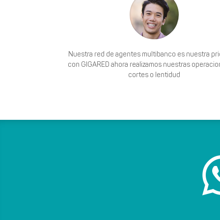
Nuestra red de agentes multibanco es nuestra pri
con GIGARED ahora realizamos nuestras operacio
cortes o lentidud