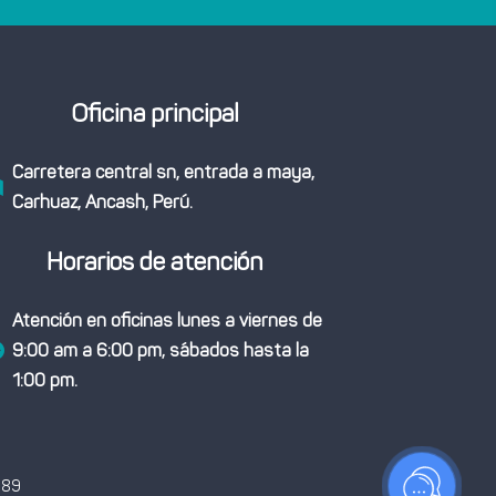
Oficina principal
Carretera central sn, entrada a maya,

Carhuaz, Ancash, Perú.
Horarios de atención
Atención en oficinas lunes a viernes de
9:00 am a 6:00 pm, sábados hasta la

1:00 pm.
189