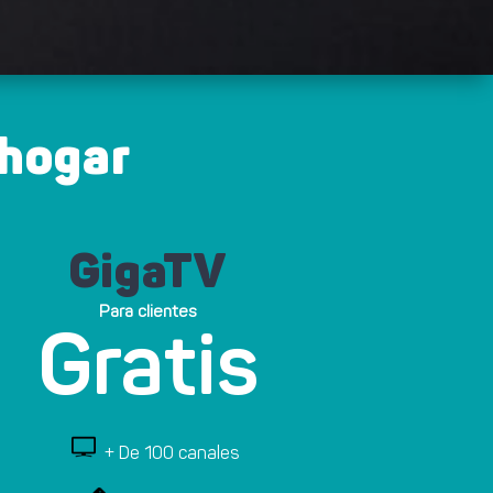
 hogar
GigaTV
Para clientes
Gratis
+ De 100 canales