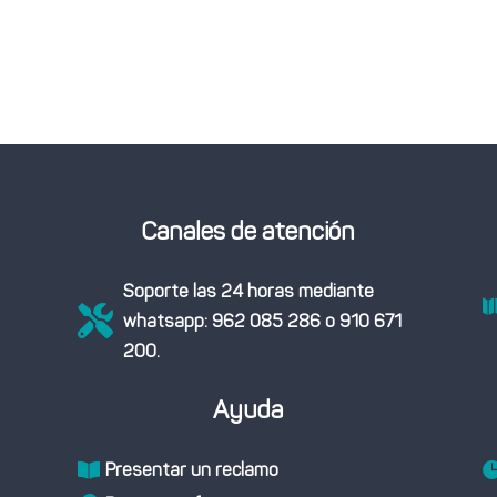
Canales de atención
Soporte las 24 horas mediante

whatsapp: 962 085 286 o 910 671
200.
Ayuda
Presentar un reclamo
