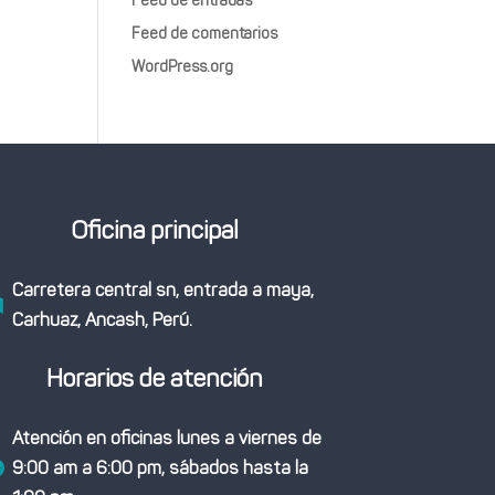
Feed de entradas
Feed de comentarios
WordPress.org
Oficina principal
Carretera central sn, entrada a maya,

Carhuaz, Ancash, Perú.
Horarios de atención
Atención en oficinas lunes a viernes de
9:00 am a 6:00 pm, sábados hasta la
